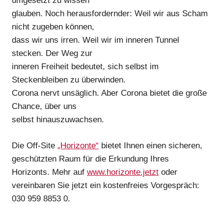
umgesetzt zu wissen
glauben. Noch herausfordernder: Weil wir aus Scham
nicht zugeben können,
dass wir uns irren. Weil wir im inneren Tunnel
stecken. Der Weg zur
inneren Freiheit bedeutet, sich selbst im
Steckenbleiben zu überwinden.
Corona nervt unsäglich. Aber Corona bietet die große
Chance, über uns
selbst hinauszuwachsen.
Die Off-Site
„Horizonte“
bietet Ihnen einen sicheren,
geschützten Raum für die Erkundung Ihres
Horizonts. Mehr auf
www.horizonte.jetzt
oder
vereinbaren Sie jetzt ein kostenfreies Vorgespräch:
030 959 8853 0.