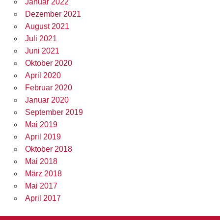
Januar 2022
Dezember 2021
August 2021
Juli 2021
Juni 2021
Oktober 2020
April 2020
Februar 2020
Januar 2020
September 2019
Mai 2019
April 2019
Oktober 2018
Mai 2018
März 2018
Mai 2017
April 2017