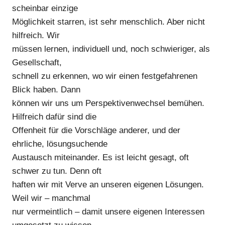
scheinbar einzige
Möglichkeit starren, ist sehr menschlich. Aber nicht
hilfreich. Wir
müssen lernen, individuell und, noch schwieriger, als
Gesellschaft,
schnell zu erkennen, wo wir einen festgefahrenen
Blick haben. Dann
können wir uns um Perspektivenwechsel bemühen.
Hilfreich dafür sind die
Offenheit für die Vorschläge anderer, und der
ehrliche, lösungsuchende
Austausch miteinander. Es ist leicht gesagt, oft
schwer zu tun. Denn oft
haften wir mit Verve an unseren eigenen Lösungen.
Weil wir – manchmal
nur vermeintlich – damit unsere eigenen Interessen