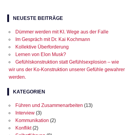
NEUESTE BEITRÄGE
Dümmer werden mit KI. Wege aus der Falle
Im Gespräch mit Dr. Kai Kochmann
Kollektive Überforderung
Lernen von Elon Musk?
Gefühlskonstruktion statt Gefühlsexplosion – wie
wir uns der Ko-Konstruktion unserer Gefühle gewahrer
werden.
KATEGORIEN
Führen und Zusammenarbeiten
(13)
Interview
(3)
Kommunikation
(2)
Konflikt
(2)