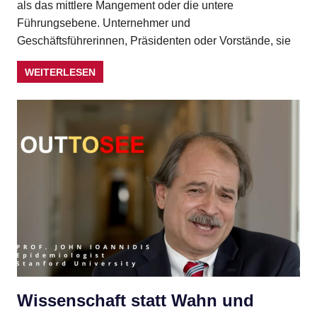
als das mittlere Mangement oder die untere
Führungsebene. Unternehmer und
Geschäftsführerinnen, Präsidenten oder Vorstände, sie
WEITERLESEN
Wissenschaft statt Wahn und