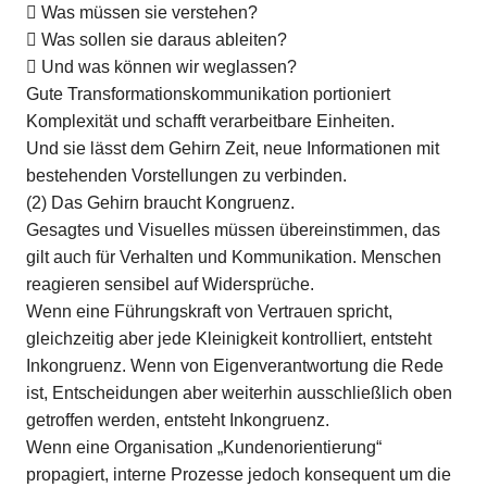
 Was müssen sie verstehen?
 Was sollen sie daraus ableiten?
 Und was können wir weglassen?
Gute Transformationskommunikation portioniert
Komplexität und schafft verarbeitbare Einheiten.
Und sie lässt dem Gehirn Zeit, neue Informationen mit
bestehenden Vorstellungen zu verbinden.
(2) Das Gehirn braucht Kongruenz.
Gesagtes und Visuelles müssen übereinstimmen, das
gilt auch für Verhalten und Kommunikation. Menschen
reagieren sensibel auf Widersprüche.
Wenn eine Führungskraft von Vertrauen spricht,
gleichzeitig aber jede Kleinigkeit kontrolliert, entsteht
Inkongruenz. Wenn von Eigenverantwortung die Rede
ist, Entscheidungen aber weiterhin ausschließlich oben
getroffen werden, entsteht Inkongruenz.
Wenn eine Organisation „Kundenorientierung“
propagiert, interne Prozesse jedoch konsequent um die