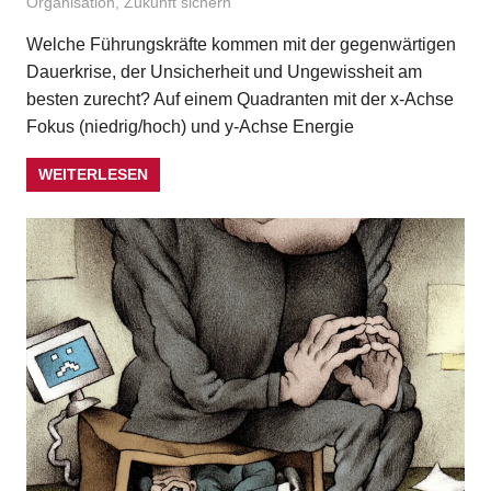
Organisation
,
Zukunft sichern
Welche Führungskräfte kommen mit der gegenwärtigen
Dauerkrise, der Unsicherheit und Ungewissheit am
besten zurecht? Auf einem Quadranten mit der x-Achse
Fokus (niedrig/hoch) und y-Achse Energie
WEITERLESEN