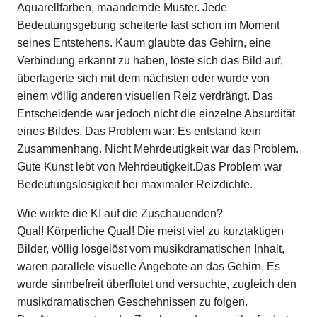
Aquarellfarben, mäandernde Muster. Jede
Bedeutungsgebung scheiterte fast schon im Moment
seines Entstehens. Kaum glaubte das Gehirn, eine
Verbindung erkannt zu haben, löste sich das Bild auf,
überlagerte sich mit dem nächsten oder wurde von
einem völlig anderen visuellen Reiz verdrängt. Das
Entscheidende war jedoch nicht die einzelne Absurdität
eines Bildes. Das Problem war: Es entstand kein
Zusammenhang. Nicht Mehrdeutigkeit war das Problem.
Gute Kunst lebt von Mehrdeutigkeit.Das Problem war
Bedeutungslosigkeit bei maximaler Reizdichte.
Wie wirkte die KI auf die Zuschauenden?
Qual! Körperliche Qual! Die meist viel zu kurztaktigen
Bilder, völlig losgelöst vom musikdramatischen Inhalt,
waren parallele visuelle Angebote an das Gehirn. Es
wurde sinnbefreit überflutet und versuchte, zugleich den
musikdramatischen Geschehnissen zu folgen.