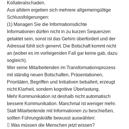
Kollateralschaden.
Aus alldem ergeben sich mehrere allgemeingültige
Schlussfolgerungen:
(1) Managen Sie die Informationsdichte
Informationen dürfen nicht in zu kurzen Sequenzen
getaktet sein, sonst ist das Gehirn überfordert und der
Adressat fühlt sich genervt. Die Botschaft kommt nicht
an (wobei es im vorliegenden Fall gar keine gab, dazu
sogleich).
Wer seine Mitarbeitenden im Transformationsprozess
mit ständig neuen Botschaften, Präsentationen,
Prioritäten, Begriffen und Initiativen beballert, erzeugt
nicht Klarheit, sondern kognitive Überlastung.
Mehr Kommunikation ist deshalb nicht automatisch
bessere Kommunikation. Manchmal ist weniger mehr.
Statt Mitarbeitende mit Informationen zu beschießen,
sollten Führungskräfte bewusst auswählen:
 Was müssen die Menschen jetzt wissen?