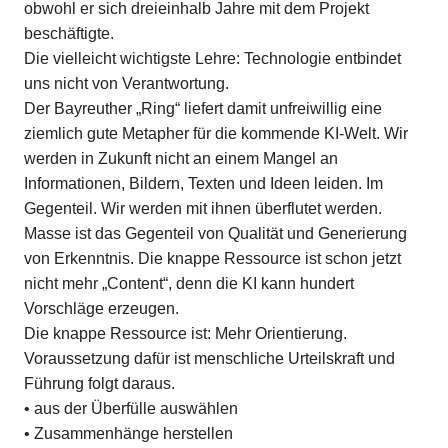
obwohl er sich dreieinhalb Jahre mit dem Projekt
beschäftigte.
Die vielleicht wichtigste Lehre: Technologie entbindet
uns nicht von Verantwortung.
Der Bayreuther „Ring“ liefert damit unfreiwillig eine
ziemlich gute Metapher für die kommende KI-Welt. Wir
werden in Zukunft nicht an einem Mangel an
Informationen, Bildern, Texten und Ideen leiden. Im
Gegenteil. Wir werden mit ihnen überflutet werden.
Masse ist das Gegenteil von Qualität und Generierung
von Erkenntnis. Die knappe Ressource ist schon jetzt
nicht mehr „Content“, denn die KI kann hundert
Vorschläge erzeugen.
Die knappe Ressource ist: Mehr Orientierung.
Voraussetzung dafür ist menschliche Urteilskraft und
Führung folgt daraus.
• aus der Überfülle auswählen
• Zusammenhänge herstellen