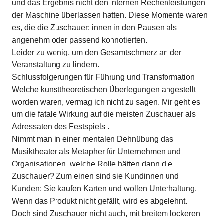
und das Ergebnis nicht den internen Rechenleistungen
der Maschine überlassen hatten. Diese Momente waren
es, die die Zuschauer: innen in den Pausen als
angenehm oder passend konnotierten.
Leider zu wenig, um den Gesamtschmerz an der
Veranstaltung zu lindern.
Schlussfolgerungen für Führung und Transformation
Welche kunsttheoretischen Überlegungen angestellt
worden waren, vermag ich nicht zu sagen. Mir geht es
um die fatale Wirkung auf die meisten Zuschauer als
Adressaten des Festspiels .
Nimmt man in einer mentalen Dehnübung das
Musiktheater als Metapher für Unternehmen und
Organisationen, welche Rolle hätten dann die
Zuschauer? Zum einen sind sie Kundinnen und
Kunden: Sie kaufen Karten und wollen Unterhaltung.
Wenn das Produkt nicht gefällt, wird es abgelehnt.
Doch sind Zuschauer nicht auch, mit breitem lockeren