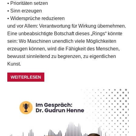
• Prioritäten setzen
• Sinn erzeugen
• Widersprüche reduzieren
und vor Allem: Verantwortung für Wirkung übernehmen.
Eine unbeabsichtigte Botschaft dieses „Rings“ könnte
sein: Wo Maschinen unendlich viele Möglichkeiten
erzeugen können, wird die Fähigkeit des Menschen,
bewusst sinnleitend zu begrenzen, zu eigentlichen
Kunst.
WEITERLESEN