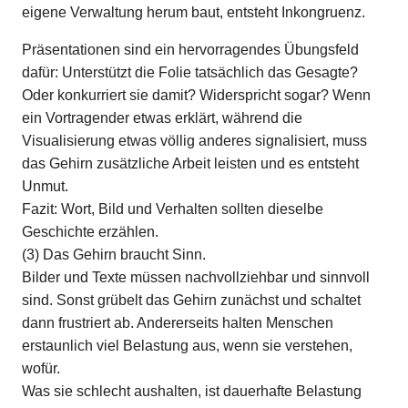
eigene Verwaltung herum baut, entsteht Inkongruenz.
Präsentationen sind ein hervorragendes Übungsfeld
dafür: Unterstützt die Folie tatsächlich das Gesagte?
Oder konkurriert sie damit? Widerspricht sogar? Wenn
ein Vortragender etwas erklärt, während die
Visualisierung etwas völlig anderes signalisiert, muss
das Gehirn zusätzliche Arbeit leisten und es entsteht
Unmut.
Fazit: Wort, Bild und Verhalten sollten dieselbe
Geschichte erzählen.
(3) Das Gehirn braucht Sinn.
Bilder und Texte müssen nachvollziehbar und sinnvoll
sind. Sonst grübelt das Gehirn zunächst und schaltet
dann frustriert ab. Andererseits halten Menschen
erstaunlich viel Belastung aus, wenn sie verstehen,
wofür.
Was sie schlecht aushalten, ist dauerhafte Belastung