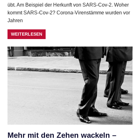
übt. Am Beispiel der Herkunft von SARS-Cov-2. Woher
kommt SARS-Cov-2? Corona-Virenstämme wurden vor
Jahren
WEITERLESEN
Mehr mit den Zehen wackeln –